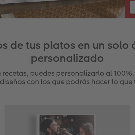
os de tus platos en un solo
personalizado
a recetas, puedes personalizarlo al 100%,
diseños con los que podrás hacer lo que