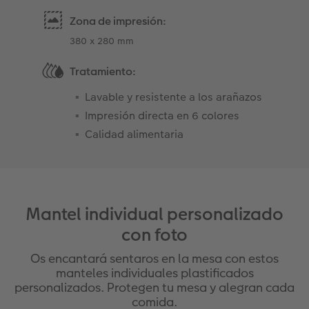
Zona de impresión:
380 x 280 mm
Tratamiento:
Lavable y resistente a los arañazos
Impresión directa en 6 colores
Calidad alimentaria
Mantel individual personalizado
con foto
Os encantará sentaros en la mesa con estos
manteles individuales plastificados
personalizados. Protegen tu mesa y alegran cada
comida.