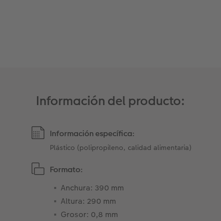
Información del producto:
Información específica:
Plástico (polipropileno, calidad alimentaria)
Formato:
Anchura: 390 mm
Altura: 290 mm
Grosor: 0,8 mm