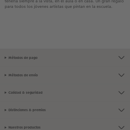
tenerla siempre a la vista, en el aula o en casa. Un gran regalo
para todos los jóvenes artistas que pintan en la escuela.
Métodos de pago
Métodos de envío
Calidad & seguridad
Distinciones & premios
Nuestros productos