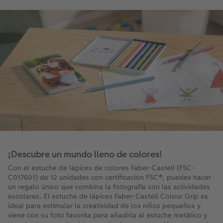
¡Descubre un mundo lleno de colores!
Con el estuche de lápices de colores Faber-Castell (FSC-
C017601) de 12 unidades con certificación FSC®, puedes hacer
un regalo único que combina la fotografía con las actividades
escolares. El estuche de lápices Faber-Castell Colour Grip es
ideal para estimular la creatividad de los niños pequeños y
viene con su foto favorita para añadirla al estuche metálico y