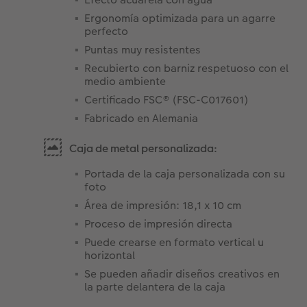
Ergonomía optimizada para un agarre
perfecto
Puntas muy resistentes
Recubierto con barniz respetuoso con el
medio ambiente
Certificado FSC® (FSC-C017601)
Fabricado en Alemania
Caja de metal personalizada:
Portada de la caja personalizada con su
foto
Área de impresión: 18,1 x 10 cm
Proceso de impresión directa
Puede crearse en formato vertical u
horizontal
Se pueden añadir diseños creativos en
la parte delantera de la caja