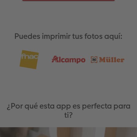
Puedes imprimir tus fotos aquí:
¿Por qué esta app es perfecta para
ti?