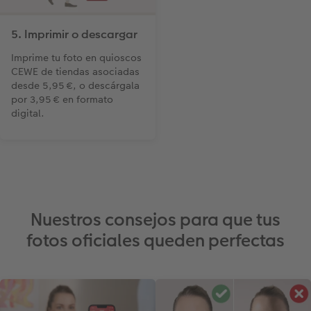
5. Imprimir o descargar
Imprime tu foto en quioscos
CEWE de tiendas asociadas
desde 5,95 €, o descárgala
por 3,95 € en formato
digital.
Nuestros consejos para que tus
fotos oficiales queden perfectas