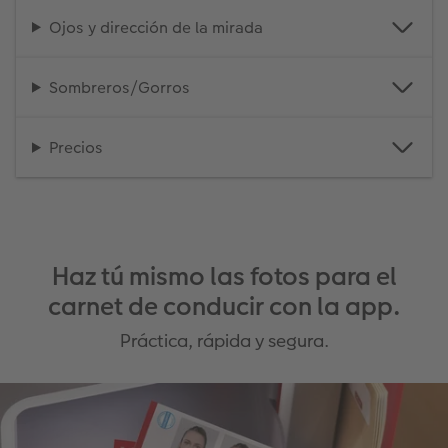
Ojos y dirección de la mirada
Sombreros/Gorros
Precios
Haz tú mismo las fotos para el
carnet de conducir con la app.
Práctica, rápida y segura.