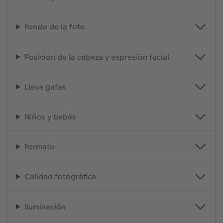
Fondo de la foto
Posición de la cabeza y expresión facial
Lleva gafas
Niños y bebés
Formato
Calidad fotográfica
Iluminación