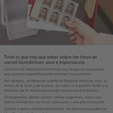
Todo lo que hay que saber sobre las fotos de
carnet biométricas: usos e importancia
Las fotos de identidad biométricas son imágenes especiales
que cumplen especificaciones técnicas muy estrictas.
Por ejemplo, se tienen en cuenta la distancia entre los ojos, la
forma de la nariz y de la boca, así como la expresión facial y la
dirección de la mirada para poder reconocer al individuo.
Técnicamente, deben cumplir ciertas exigencias, como una
buena iluminación, un fondo adecuado y una alta resolución.
Gracias a estos criterios biométricos, las personas pueden ser