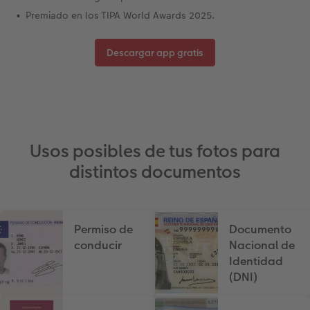
Premiado en los TIPA World Awards 2025.
Descargar app gratis
Usos posibles de tus fotos para
distintos documentos
Permiso de
Documento
conducir
Nacional de
Identidad
(DNI)