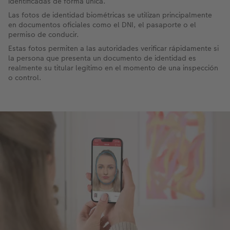
identificadas de forma única.
Las fotos de identidad biométricas se utilizan principalmente
en documentos oficiales como el DNI, el pasaporte o el
permiso de conducir.
Estas fotos permiten a las autoridades verificar rápidamente si
la persona que presenta un documento de identidad es
realmente su titular legítimo en el momento de una inspección
o control.