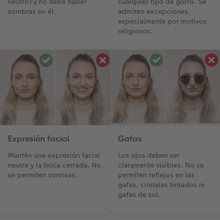
neutro) y no debe haber
cualquier tipo de gorro. Se
sombras en él.
admiten excepciones,
especialmente por motivos
religiosos.
Expresión facial
Gafas
Mantén una expresión facial
Los ojos deben ser
neutra y la boca cerrada. No
claramente visibles. No se
se permiten sonrisas.
permiten reflejos en las
gafas, cristales tintados ni
gafas de sol.