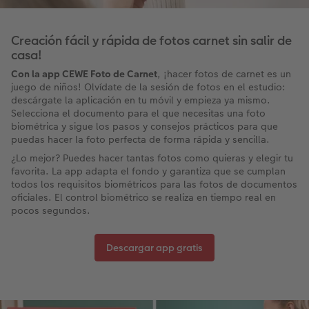
Creación fácil y rápida de fotos carnet sin salir de
casa!
Con la app CEWE Foto de Carnet
, ¡hacer fotos de carnet es un
juego de niños! Olvídate de la sesión de fotos en el estudio:
descárgate la aplicación en tu móvil y empieza ya mismo.
Selecciona el documento para el que necesitas una foto
biométrica y sigue los pasos y consejos prácticos para que
puedas hacer la foto perfecta de forma rápida y sencilla. ​
¿Lo mejor? Puedes hacer tantas fotos como quieras y elegir tu
favorita. La app adapta el fondo y garantiza que se cumplan
todos los requisitos biométricos para las fotos de documentos
oficiales. El control biométrico se realiza en tiempo real en
pocos segundos.
Descargar app gratis