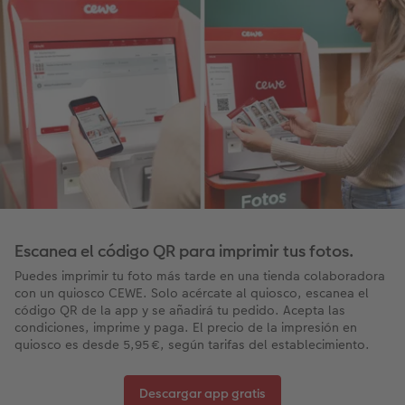
Escanea el código QR para imprimir tus fotos.
Puedes imprimir tu foto más tarde en una tienda colaboradora
con un quiosco CEWE. Solo acércate al quiosco, escanea el
código QR de la app y se añadirá tu pedido. Acepta las
condiciones, imprime y paga. El precio de la impresión en
quiosco es desde 5,95 €, según tarifas del establecimiento.
Descargar app gratis