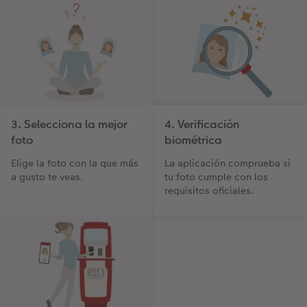
3. Selecciona la mejor
4. Verificación
foto
biométrica
Elige la foto con la que más
La aplicación comprueba si
a gusto te veas.
tu foto cumple con los
requisitos oficiales.