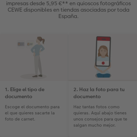
impresas desde 5,95 €** en quioscos fotográficos
CEWE disponibles en tiendas asociadas por toda
España.
1. Elige el tipo de
2. Haz la foto para tu
documento
documento
Escoge el documento para
Haz tantas fotos como
el que quieres sacarte la
quieras. Aquí abajo tienes
foto de carnet.
unos consejos para que te
salgan mucho mejor.