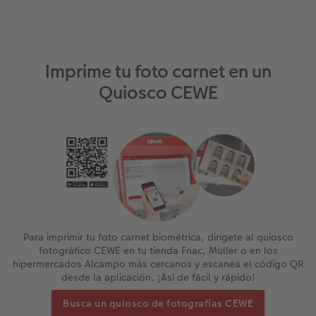
Imprime tu foto carnet en un
Quiosco CEWE
Para imprimir tu foto carnet biométrica, dirígete al quiosco
fotográfico CEWE en tu tienda Fnac, Müller o en los
hipermercados Alcampo más cercanos y escanea el código QR
desde la aplicación. ¡Así de fácil y rápido!
Busca un quiosco de fotografías CEWE