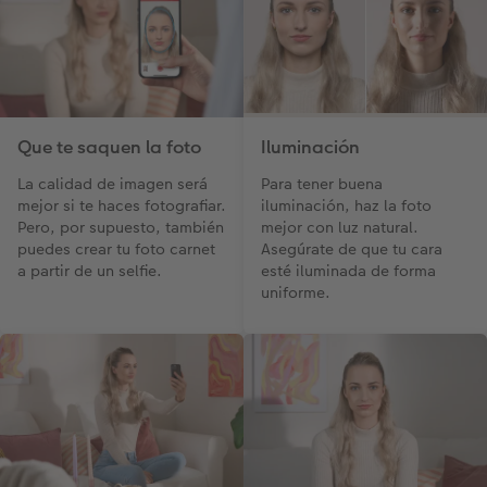
Que te saquen la foto
Iluminación
La calidad de imagen será
Para tener buena
mejor si te haces fotografiar.
iluminación, haz la foto
Pero, por supuesto, también
mejor con luz natural.
puedes crear tu foto carnet
Asegúrate de que tu cara
a partir de un selfie.
esté iluminada de forma
uniforme.