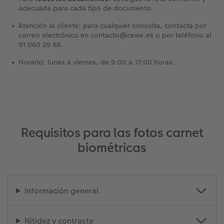
adecuada para cada tipo de documento.
Atención al cliente: para cualquier consulta, contacta por
correo electrónico en contacto@cewe.es o por teléfono al
91 060 29 88.
Horario: lunes a viernes, de 9:00 a 17:00 horas.
Requisitos para las fotos carnet
biométricas
Información general
Nitidez y contraste