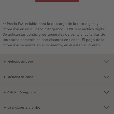
**Precio IVA incluido para la descarga de la foto digital y la
impresión en un quiosco fotográfico CEWE y el archivo digital.
Se aplican las condiciones generales de venta y las tarifas de
los socios comerciales participantes en tienda. El pago de la
impresión se realiza en el momento, en el establecimiento.
Métodos de pago
Métodos de envío
Calidad & seguridad
Distinciones & premios