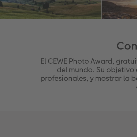
Con
El CEWE Photo Award, gratuit
del mundo. Su objetivo 
profesionales, y mostrar la 