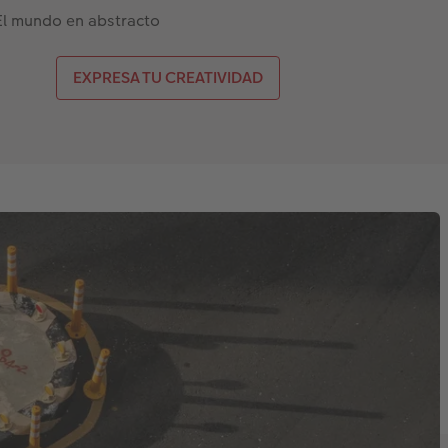
El mundo en abstracto
EXPRESA TU CREATIVIDAD