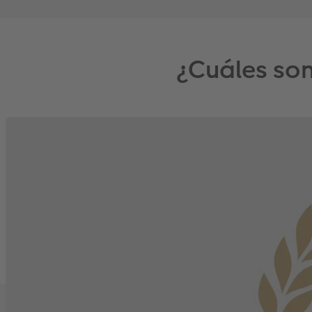
¿Cuáles son