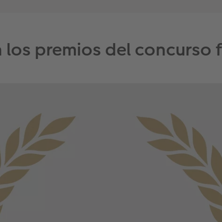
 los premios del concurso 