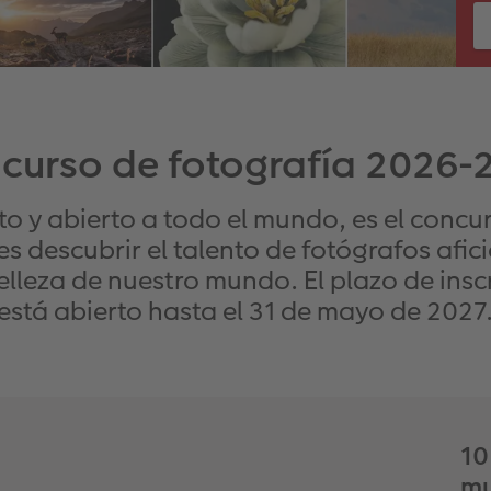
curso de fotografía 2026-
o y abierto a todo el mundo, es el conc
es descubrir el talento de fotógrafos af
belleza de nuestro mundo. El plazo de insc
está abierto hasta el 31 de mayo de 2027
10
mu