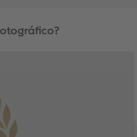
fotográfico?