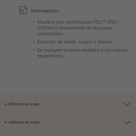
Información:
Madera con certificación FSC® (FSC-
C101851) procedente de bosques
sostenibles
Elección de roble, negro o blanco
Se incluyen cadena metálica y los cierres
magnéticos
Métodos de pago
Métodos de envío