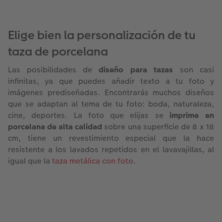
Elige bien la personalización de tu
taza de porcelana
Las posibilidades de
diseño para tazas
son casi
infinitas, ya que puedes añadir texto a tu foto y
imágenes prediseñadas. Encontrarás muchos diseños
que se adaptan al tema de tu foto: boda, naturaleza,
cine, deportes. La foto que elijas se
imprime en
porcelana de alta calidad
sobre una superficie de 8 x 18
cm, tiene un revestimiento especial que la hace
resistente a los lavados repetidos en el lavavajillas, al
igual que la
taza metálica con foto
.