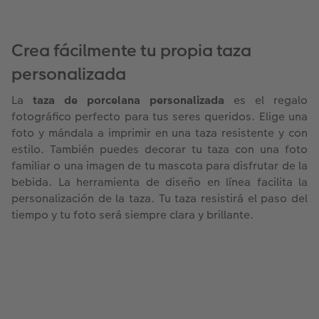
Crea fácilmente tu propia taza
personalizada
La
taza de porcelana personalizada
es el regalo
fotográfico perfecto para tus seres queridos. Elige una
foto y mándala a imprimir en una taza resistente y con
estilo. También puedes decorar tu taza con una foto
familiar o una imagen de tu mascota para disfrutar de la
bebida. La herramienta de diseño en línea facilita la
personalización de la taza. Tu taza resistirá el paso del
tiempo y tu foto será siempre clara y brillante.