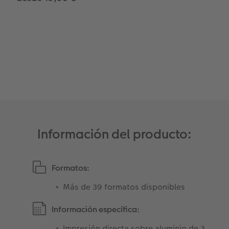
Información del producto:
Formatos:
Más de 39 formatos disponibles
Información específica:
Impresión directa sobre aluminio de 3