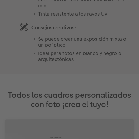
mm
Tinta resistente a los rayos UV
Consejos creativos :
Se puede crear una exposición mixta o
un políptico
Ideal para fotos en blanco y negro o
arquitectónicas
Todos los cuadros personalizados
con foto ¡crea el tuyo!