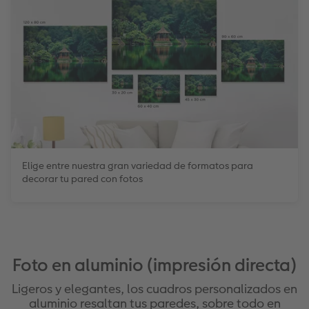
Elige entre nuestra gran variedad de formatos para
decorar tu pared con fotos
Foto en aluminio (impresión directa)
Ligeros y elegantes, los cuadros personalizados en
aluminio resaltan tus paredes, sobre todo en