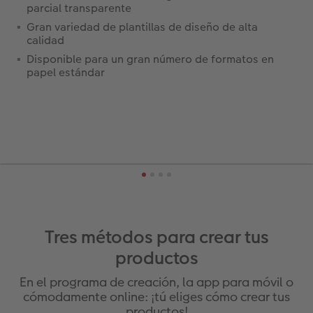
parcial transparente
Gran variedad de plantillas de diseño de alta
calidad
Disponible para un gran número de formatos en
papel estándar
Tres métodos para crear tus
productos
En el programa de creación, la app para móvil o
cómodamente online: ¡tú eliges cómo crear tus
productos!