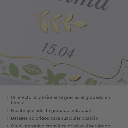
Un efecto impresionante gracias al grabado en
barniz
Fuente que admite grabado individual
Detalles coloridos para cualquier ocasión
Gran intensidad cromática gracias al barnizado