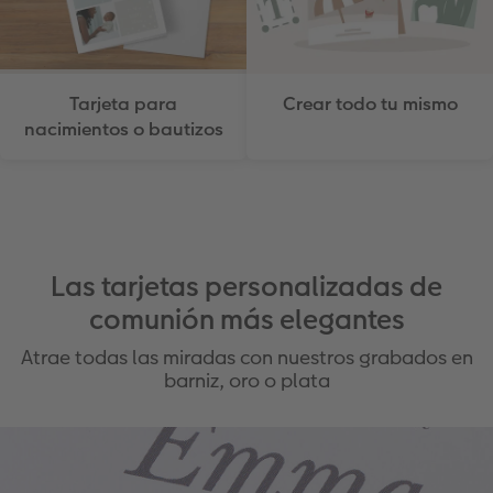
Crear todo tu mismo
Tarjeta para
nacimientos o bautizos
Las tarjetas personalizadas de
comunión más elegantes
Atrae todas las miradas con nuestros grabados en
barniz, oro o plata