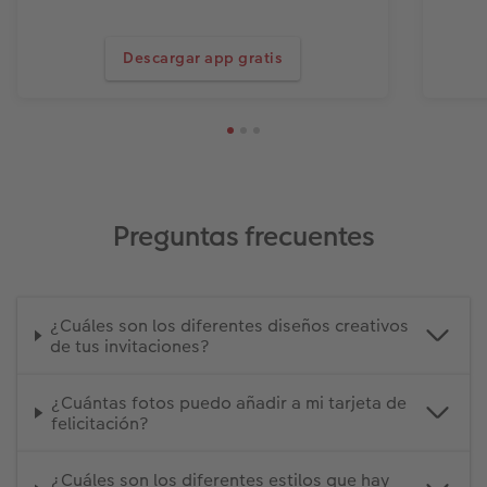
Descargar app gratis
Preguntas frecuentes
¿Cuáles son los diferentes diseños creativos
de tus invitaciones?
¿Cuántas fotos puedo añadir a mi tarjeta de
felicitación?
¿Cuáles son los diferentes estilos que hay