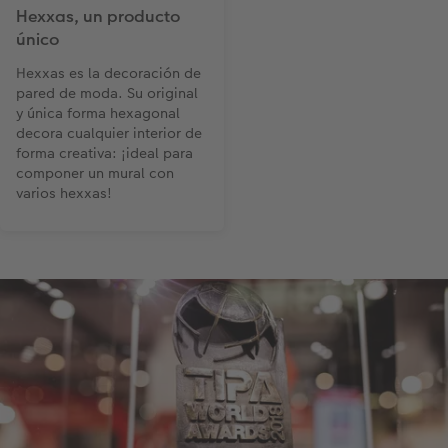
Hexxas, un producto
único
Hexxas es la decoración de
pared de moda. Su original
y única forma hexagonal
decora cualquier interior de
forma creativa: ¡ideal para
componer un mural con
varios hexxas!