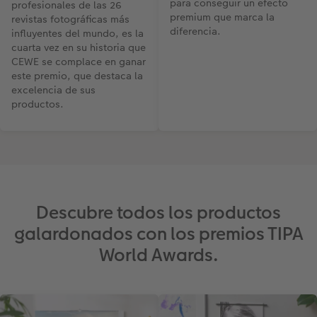
para conseguir un efecto
profesionales de las 26
premium que marca la
revistas fotográficas más
diferencia.
influyentes del mundo, es la
cuarta vez en su historia que
CEWE se complace en ganar
este premio, que destaca la
excelencia de sus
productos.
Descubre todos los productos
galardonados con los premios TIPA
World Awards.