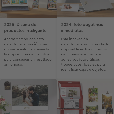
2025: Diseño de
2024: foto pegatinas
productos inteligente
inmediatas
Ahorra tiempo con esta
Esta innovación
galardonada función que
galardonada es un producto
optimiza automáticamente
disponible en los quioscos
la disposición de tus fotos
de impresión inmediata:
para conseguir un resultado
adhesivos fotográficos
armonioso.
troquelados. Ideales para
identificar cajas u objetos.