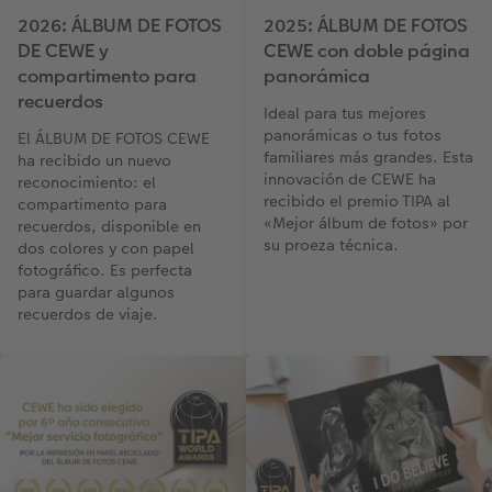
2026: ÁLBUM DE FOTOS
2025: ÁLBUM DE FOTOS
DE CEWE y
CEWE con doble página
compartimento para
panorámica
recuerdos
Ideal para tus mejores
panorámicas o tus fotos
El ÁLBUM DE FOTOS CEWE
familiares más grandes. Esta
ha recibido un nuevo
innovación de CEWE ha
reconocimiento: el
recibido el premio TIPA al
compartimento para
«Mejor álbum de fotos» por
recuerdos, disponible en
su proeza técnica.
dos colores y con papel
fotográfico. Es perfecta
para guardar algunos
recuerdos de viaje.