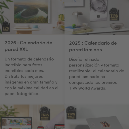
2026 : Calendario de
2025 : Calendario de
pared XXL
pared láminas
Un formato de calendario
Diseño refinado,
increíble para fotos
personalización y formato
increíbles cada mes.
reutilizable: el calendario de
Disfruta tus mejores
pared laminado ha
imágenes en gran tamaño y
conquistado los premios
con la máxima calidad en el
TIPA World Awards.
papel fotográfico.