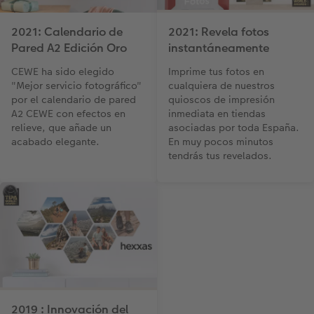
2021: Calendario de
2021: Revela fotos
Pared A2 Edición Oro
instantáneamente
CEWE ha sido elegido
Imprime tus fotos en
"Mejor servicio fotográfico"
cualquiera de nuestros
por el calendario de pared
quioscos de impresión
A2 CEWE con efectos en
inmediata en tiendas
relieve, que añade un
asociadas por toda España.
acabado elegante.
En muy pocos minutos
tendrás tus revelados.
2019 : Innovación del