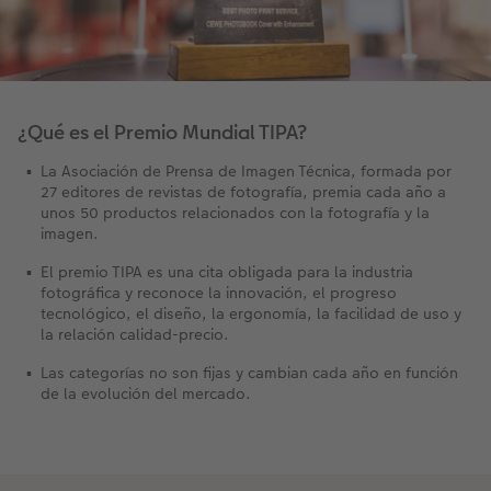
¿Qué es el Premio Mundial TIPA?
La Asociación de Prensa de Imagen Técnica, formada por
27 editores de revistas de fotografía, premia cada año a
unos 50 productos relacionados con la fotografía y la
imagen.
El premio TIPA es una cita obligada para la industria
fotográfica y reconoce la innovación, el progreso
tecnológico, el diseño, la ergonomía, la facilidad de uso y
la relación calidad-precio.
Las categorías no son fijas y cambian cada año en función
de la evolución del mercado.