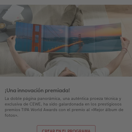
¡Una innovación premiada!
La doble página panorámica, una auténtica proeza técnica y
exclusiva de CEWE, ha sido galardonada en los prestigiosos
premios TIPA World Awards con el premio al «Mejor álbum de
fotos».
CREAR EN EL PROGRAMA