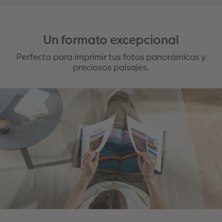
Un formato excepcional
Perfecto para imprimir tus fotos panorámicas y
preciosos paisajes.