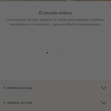
El mundo entero
La extensión de dos páginas es ideal para paisajes costeros,
montañosos o boscosos, para un efecto impresionante.
Métodos de pago
Métodos de envío