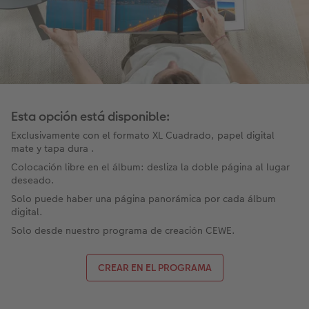
Esta opción está disponible:
Exclusivamente con el formato XL Cuadrado, papel digital
mate y tapa dura .
Colocación libre en el álbum: desliza la doble página al lugar
deseado.​
Solo puede haber una página panorámica por cada álbum
digital.
Solo desde nuestro programa de creación CEWE​.
CREAR EN EL PROGRAMA