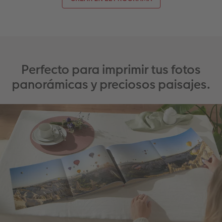
Perfecto para imprimir tus fotos
panorámicas y preciosos paisajes.