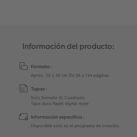
Información del producto:
Formato :
Aprox. 30 x 30 cm De 26 a 134 páginas
Tapas :
Solo formato XL Cuadrado​
Tapa dura Papel digital mate
Información específica :
Disponible solo en el programa de creación.