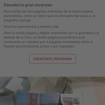
Desvela la gran sorpresa
Personaliza las dos páginas exteriores de la doble página
panorámica, como un telón que se abre para dar paso a un
magnífico paisaje.
Una foto panorámica a tamaño real.
Abre la doble página y déjate sorprender por la grandeza y la
belleza de tu foto. La doble página panorámica está
compuesta en realidad por 4 páginas conectadas entre sí.
Puedes personalizarlas juntas o por separado.
CREAR EN EL PROGRAMA