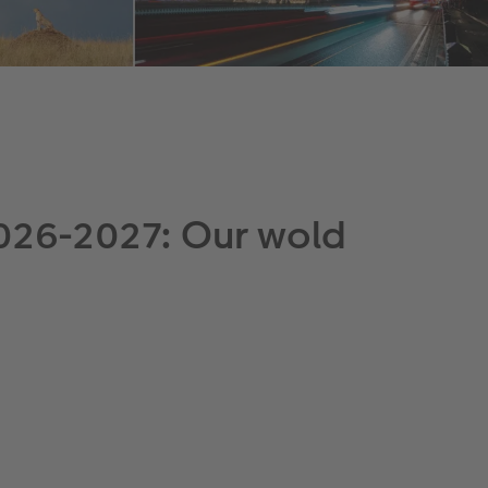
026-2027: Our wold