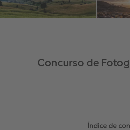
Concurso de Fotog
Índice de co