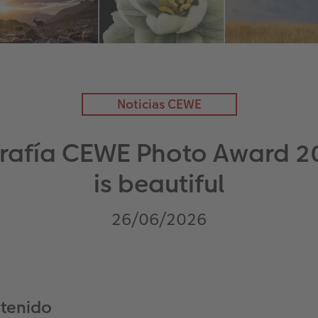
Noticias CEWE
rafía CEWE Photo Award 2
is beautiful
26/06/2026
ntenido