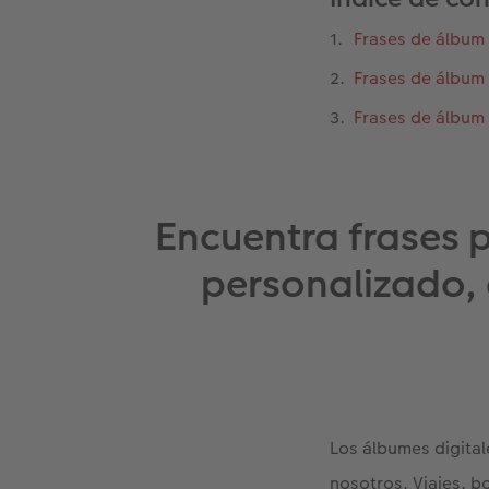
Frases de álbum 
Frases de álbum
Frases de álbum
Encuentra frases 
personalizado, 
Los álbumes digital
nosotros. Viajes, b