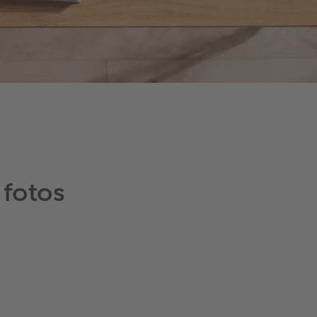
 fotos