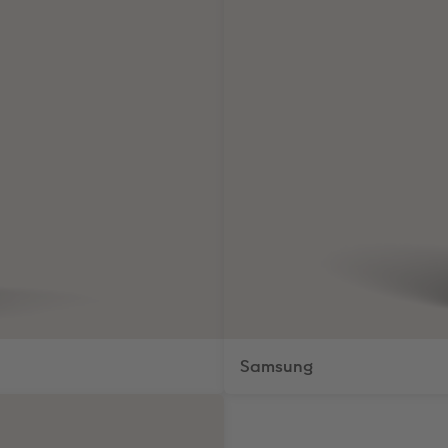
Samsung