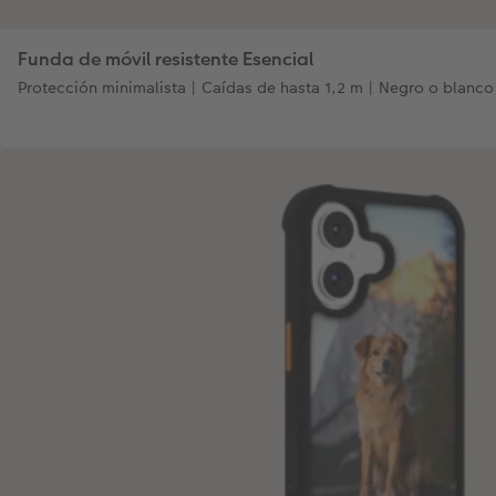
Funda de móvil resistente Esencial
Protección minimalista | Caídas de hasta 1,2 m | Negro o blanco 