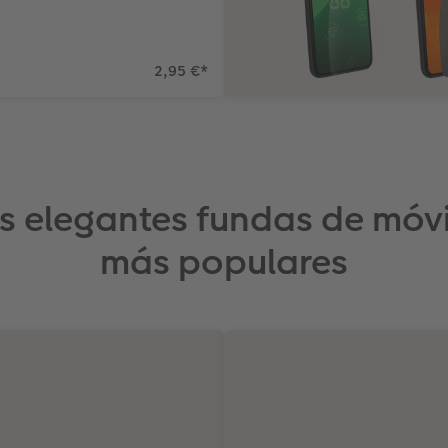
2,95 €
*
s elegantes fundas de móvi
más populares