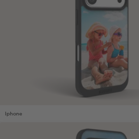
Iphone