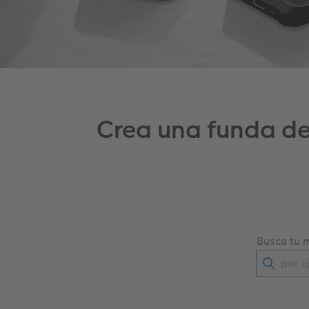
Crea una funda de
Busca tu 