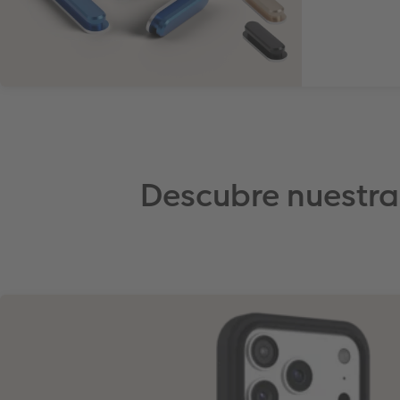
Descubre nuestra