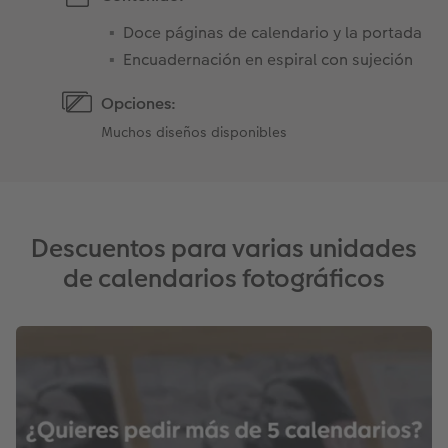
Doce páginas de calendario y la portada
Encuadernación en espiral con sujeción
Opciones:
Muchos diseños disponibles
Descuentos para varias unidades
de calendarios fotográficos