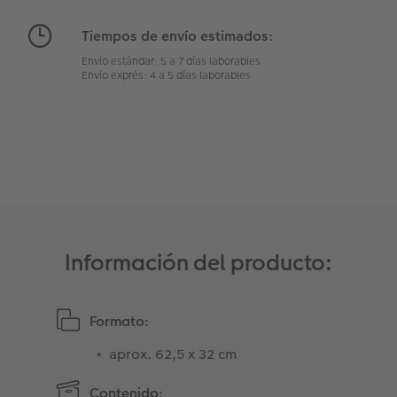
Tiempos de envío estimados:
Envío estándar: 5 a 7 días laborables
Envío exprés: 4 a 5 días laborables
Información del producto:
Formato:
aprox. 62,5 x 32 cm
Contenido: