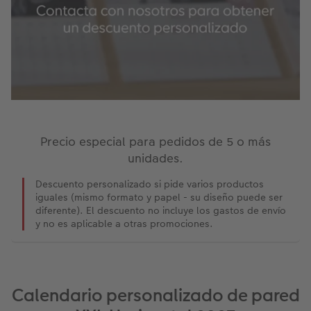
Precio especial para pedidos de 5 o más
unidades.
Descuento personalizado si pide varios productos
iguales (mismo formato y papel - su diseño puede ser
diferente). El descuento no incluye los gastos de envío
y no es aplicable a otras promociones.
Calendario personalizado de pared