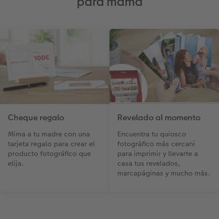
para mamá
Cheque regalo
Revelado al momento
Mima a tu madre con una
Encuentra tu quiosco
tarjeta regalo para crear el
fotográfico más cercani
producto fotográfico que
para imprimir y llevarte a
elija.
casa tus revelados,
marcapáginas y mucho más.