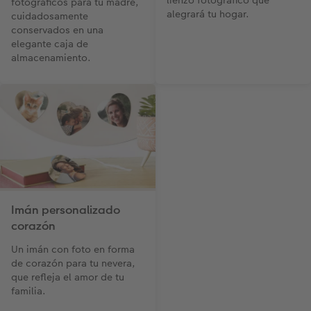
fotográficos para tu madre,
alegrará tu hogar.
cuidadosamente
conservados en una
elegante caja de
almacenamiento.
Imán personalizado
corazón
Un imán con foto en forma
de corazón para tu nevera,
que refleja el amor de tu
familia.