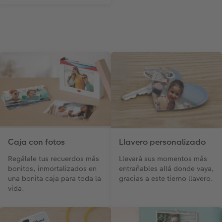
Caja con fotos
Llavero personalizado
Regálale tus recuerdos más
Llevará sus momentos más
bonitos, inmortalizados en
entrañables allá donde vaya,
una bonita caja para toda la
gracias a este tierno llavero.
vida.