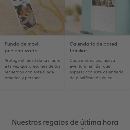
Funda de móvil
Calendario de pared
personalizada
familiar
Protege el móvil de tu madre
Cada mes es una nueva
a la vez que presumes de tus
aventura familiar que
recuerdos con esta funda
esperar con este calendario
práctica y personal.
de planificación único.
Nuestros regalos de última hora