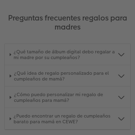
Preguntas frecuentes regalos para
madres
¿Qué tamaño de álbum digital debo regalar a
mi madre por su cumpleaños?
¿Qué idea de regalo personalizado para el
cumpleaños de mamá?
¿Cómo puedo personalizar mi regalo de
cumpleaños para mamá?
¿Puedo encontrar un regalo de cumpleaños
barato para mamá en CEWE?