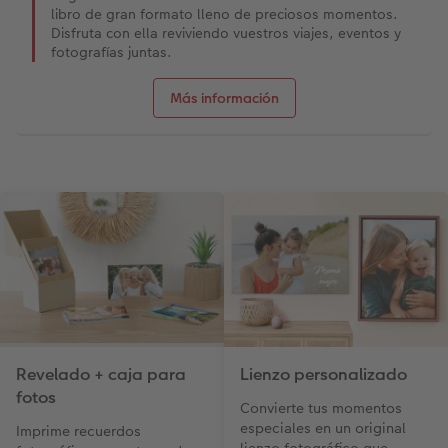
libro de gran formato lleno de preciosos momentos.
Disfruta con ella reviviendo vuestros viajes, eventos y
fotografías juntas.
Más información
Revelado + caja para
Lienzo personalizado
fotos
Convierte tus momentos
especiales en un original
Imprime recuerdos
lienzo fotográfico que